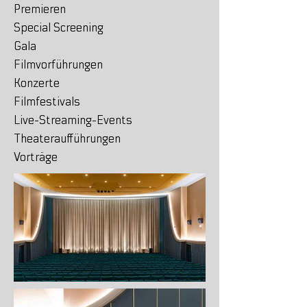
Premieren
Special Screening
Gala
Filmvorführungen
Konzerte
Filmfestivals
Live-Streaming-Events
Theateraufführungen
Vorträge