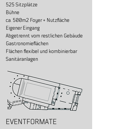
525 Sitzplätze
Bühne
ca. 500m2 Foyer + Nutzfläche
Eigener Eingang
Abgetrennt vom restlichen Gebäude
Gastronomieflächen
Flächen flexibel und kombinierbar
Sanitäranlagen
EVENTFORMATE