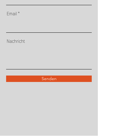
Email
Nachricht
Senden