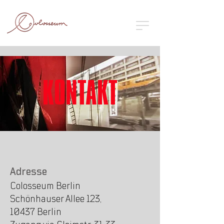
KONTAKT
Adresse
Colosseum Berlin
Schönhauser Allee 123,
10437 Berlin