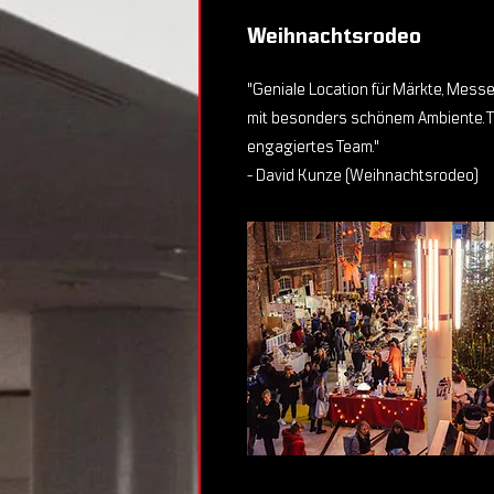
Weihnachtsrodeo
"Geniale Location für Märkte, Mes
mit besonders schönem Ambiente. T
engagiertes Team."
- David Kunze (Weihnachtsrodeo)