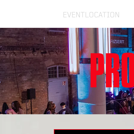
EVENTLOCATION
PRO