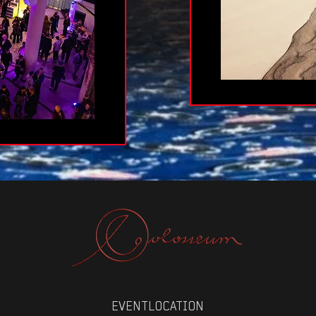
EVENTLOCATION