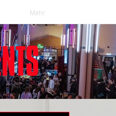
Mehr
ENTS