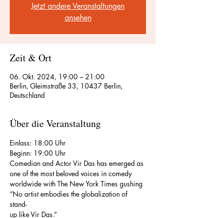
Jetzt andere Veranstaltungen
ansehen
Zeit & Ort
06. Okt. 2024, 19:00 – 21:00
Berlin, Gleimstraße 33, 10437 Berlin,
Deutschland
Über die Veranstaltung
Einlass: 18:00 Uhr
Beginn: 19:00 Uhr
Comedian and Actor Vir Das has emerged as 
one of the most beloved voices in comedy
worldwide with The New York Times gushing 
“No artist embodies the globalization of 
stand-
up like Vir Das.”