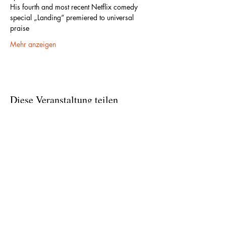
His fourth and most recent Netflix comedy 
special „Landing“ premiered to universal 
praise
Mehr anzeigen
Diese Veranstaltung teilen