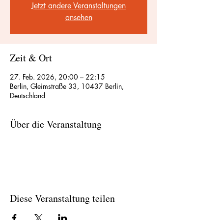
Jetzt andere Veranstaltungen
ansehen
Zeit & Ort
27. Feb. 2026, 20:00 – 22:15
Berlin, Gleimstraße 33, 10437 Berlin,
Deutschland
Über die Veranstaltung
Diese Veranstaltung teilen