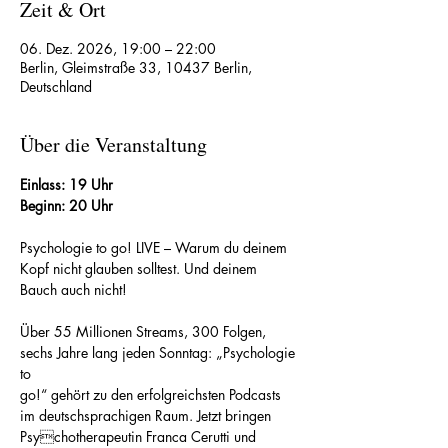
Zeit & Ort
06. Dez. 2026, 19:00 – 22:00
Berlin, Gleimstraße 33, 10437 Berlin,
Deutschland
Über die Veranstaltung
Einlass: 19 Uhr
Beginn: 20 Uhr
Psychologie to go! LIVE – Warum du deinem 
Kopf nicht glauben solltest. Und deinem 
Bauch auch nicht!
Über 55 Millionen Streams, 300 Folgen, 
sechs Jahre lang jeden Sonntag: „Psychologie 
to 
go!“ gehört zu den erfolgreichsten Podcasts 
im deutschsprachigen Raum. Jetzt bringen 
Psychotherapeutin Franca Cerutti und 