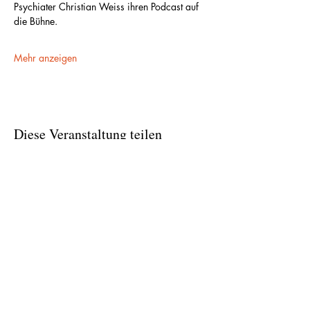
Psychiater Christian Weiss ihren Podcast auf 
die Bühne.
Mehr anzeigen
Diese Veranstaltung teilen