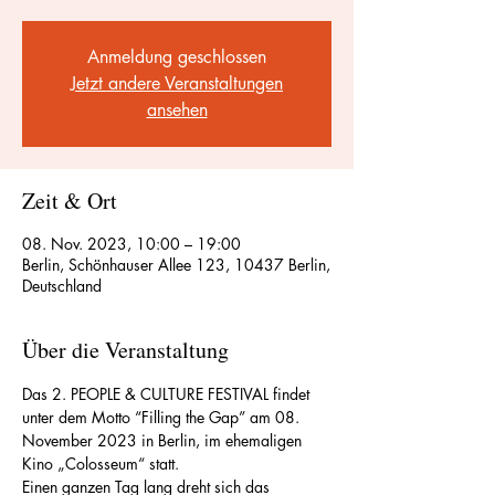
Anmeldung geschlossen
Jetzt andere Veranstaltungen
ansehen
Zeit & Ort
08. Nov. 2023, 10:00 – 19:00
Berlin, Schönhauser Allee 123, 10437 Berlin,
Deutschland
Über die Veranstaltung
Das 2. PEOPLE & CULTURE FESTIVAL findet 
unter dem Motto “Filling the Gap” am 08. 
November 2023 in Berlin, im ehemaligen 
Kino „Colosseum“ statt.
Einen ganzen Tag lang dreht sich das 