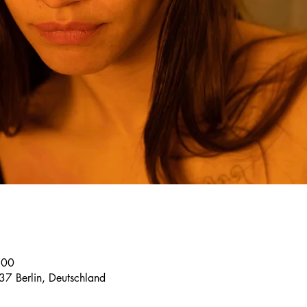
:00
37 Berlin, Deutschland