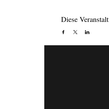
Diese Veranstalt