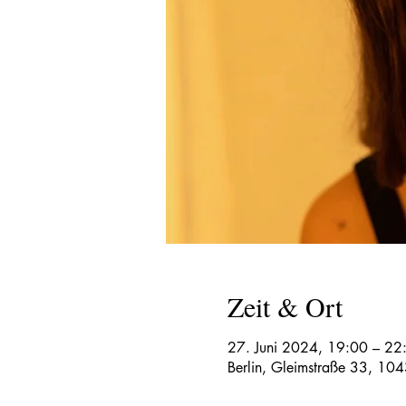
Zeit & Ort
27. Juni 2024, 19:00 – 22
Berlin, Gleimstraße 33, 104