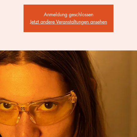
Anmeldung geschlossen
Jetzt andere Veranstaltungen ansehen