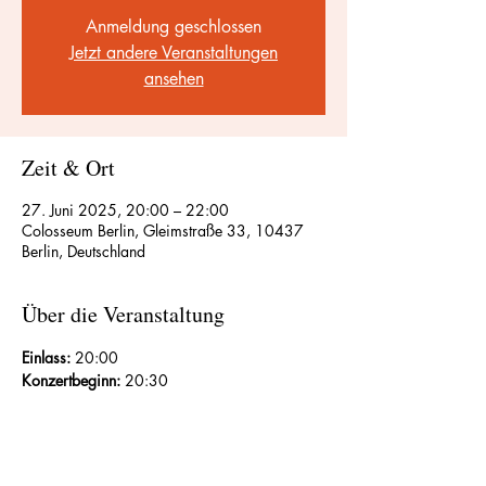
Anmeldung geschlossen
Jetzt andere Veranstaltungen
ansehen
Zeit & Ort
27. Juni 2025, 20:00 – 22:00
Colosseum Berlin, Gleimstraße 33, 10437
Berlin, Deutschland
Über die Veranstaltung
Einlass:
 20:00 
Konzertbeginn:
 20:30 