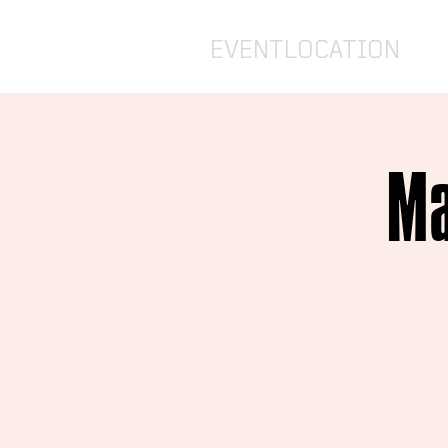
EVENTLOCATION
Ma