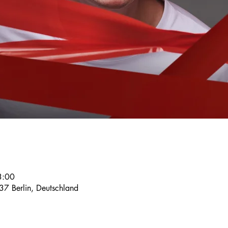
3:00
37 Berlin, Deutschland