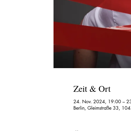
Zeit & Ort
24. Nov. 2024, 19:00 – 2
Berlin, Gleimstraße 33, 104