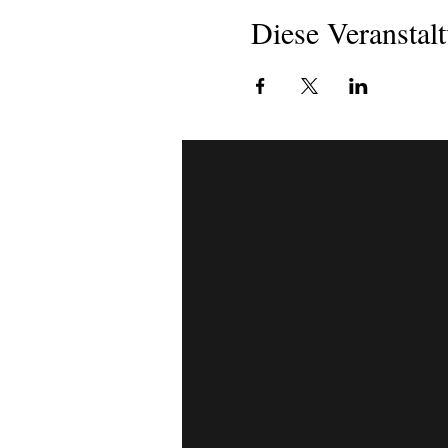
Diese Veranstalt