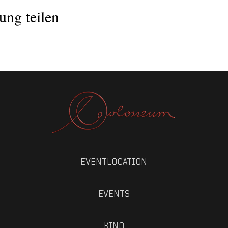
ung teilen
EVENTLOCATION
EVENTS
KINO