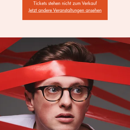
Tickets stehen nicht zum Verkauf
Jetzt andere Veranstaltungen ansehen