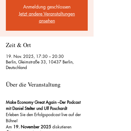
Anmeldung geschlossen
Jetzt andere Veranstaltungen
ansehen
Zeit & Ort
19. Nov. 2025, 17:30 – 20:30
Berlin, Gleimstraße 33, 10437 Berlin,
Deutschland
Über die Veranstaltung
Make Economy Great Again –Der Podcast 
mit Daniel Stelter und Ulf Poschardt
Erleben Sie den Erfolgspodcast live auf der 
Bühne!
Am 
19. November 2025
 diskutieren 