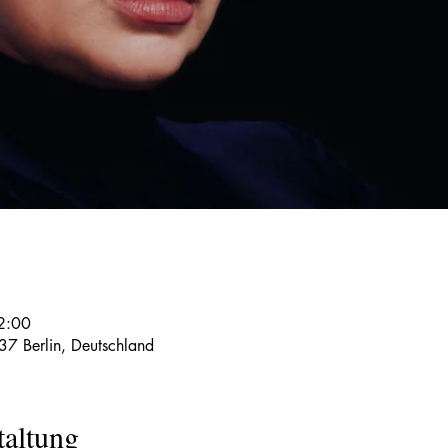
2:00
37 Berlin, Deutschland
taltung