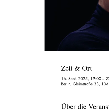
Zeit & Ort
16. Sept. 2025, 19:00 – 2
Berlin, Gleimstraße 33, 104
Über die Verans