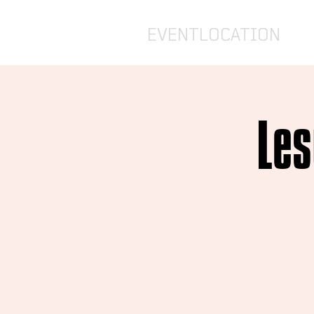
EVENTLOCATION
Les