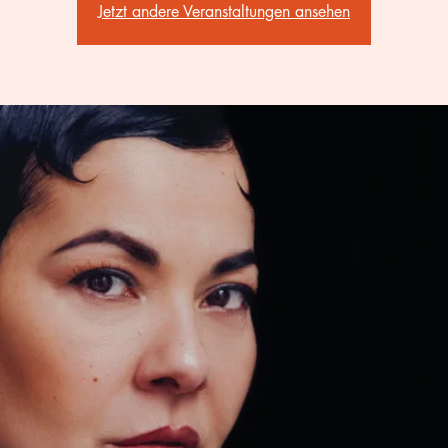
Jetzt andere Veranstaltungen ansehen