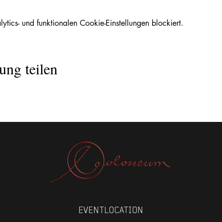
ics- und funktionalen Cookie-Einstellungen blockiert.
ung teilen
EVENTLOCATION