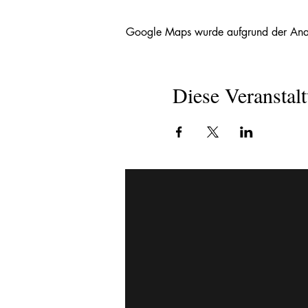
Google Maps wurde aufgrund der Analyt
Diese Veranstalt