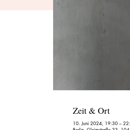
Zeit & Ort
10. Juni 2024, 19:30 – 22
Berlin, Gleimstraße 33, 104