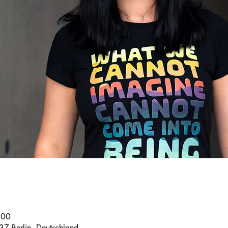
:00
37 Berlin, Deutschland