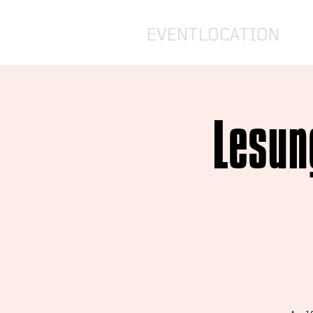
EVENTLOCATION
Lesun