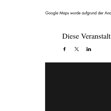
Google Maps wurde aufgrund der Analyt
Diese Veranstalt