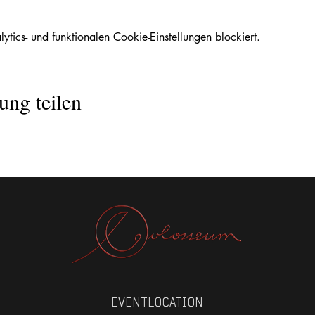
ics- und funktionalen Cookie-Einstellungen blockiert.
ung teilen
EVENTLOCATION