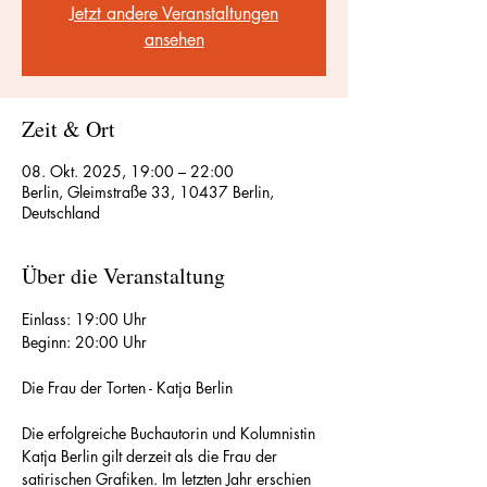
Jetzt andere Veranstaltungen
ansehen
Zeit & Ort
08. Okt. 2025, 19:00 – 22:00
Berlin, Gleimstraße 33, 10437 Berlin,
Deutschland
Über die Veranstaltung
Einlass: 19:00 Uhr
Beginn: 20:00 Uhr
Die Frau der Torten - Katja Berlin
Die erfolgreiche Buchautorin und Kolumnistin 
Katja Berlin gilt derzeit als die Frau der 
satirischen Grafiken. Im letzten Jahr erschien 