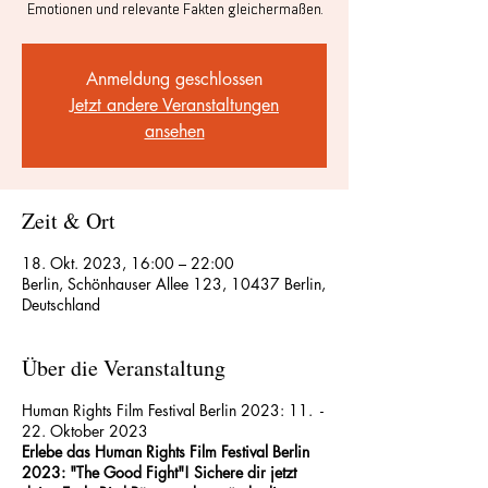
Emotionen und relevante Fakten gleichermaßen.
Anmeldung geschlossen
Jetzt andere Veranstaltungen
ansehen
Zeit & Ort
18. Okt. 2023, 16:00 – 22:00
Berlin, Schönhauser Allee 123, 10437 Berlin,
Deutschland
Über die Veranstaltung
Human Rights Film Festival Berlin 2023: 11. -
22. Oktober 2023
Erlebe das Human Rights Film Festival Berlin
2023: "The Good Fight"! Sichere dir jetzt