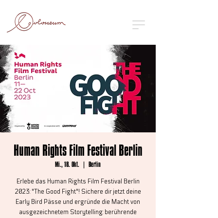
Human Rights Film Festival Berlin
Mi., 18. Okt.
  |  
Berlin
Erlebe das Human Rights Film Festival Berlin
2023: "The Good Fight"! Sichere dir jetzt deine
Early Bird Pässe und ergründe die Macht von
ausgezeichnetem Storytelling: berührende