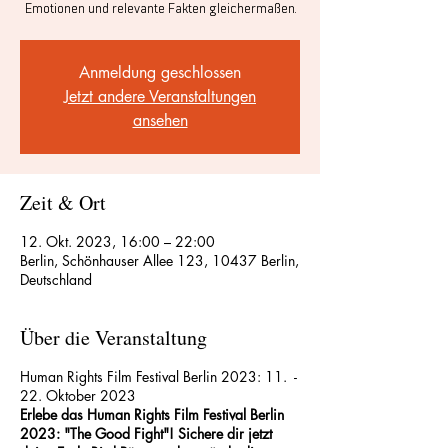
Emotionen und relevante Fakten gleichermaßen.
Anmeldung geschlossen
Jetzt andere Veranstaltungen
ansehen
Zeit & Ort
12. Okt. 2023, 16:00 – 22:00
Berlin, Schönhauser Allee 123, 10437 Berlin,
Deutschland
Über die Veranstaltung
Human Rights Film Festival Berlin 2023: 11. -
22. Oktober 2023
Erlebe das Human Rights Film Festival Berlin
2023: "The Good Fight"! Sichere dir jetzt