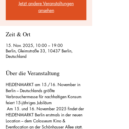
Jetzt andere Veranstaltungen
ansehen
Zeit & Ort
15. Nov. 2025, 10:00 – 19:00
Berlin, Gleimstraße 33, 10437 Berlin,
Deutschland
Über die Veranstaltung
HELDENMARKT am 15./16. November in 
Berlin – Deutschlands größte 
Verbrauchermesse für nachhaltigen Konsum 
feiert 15-jähriges Jubiläum
 Am 15. und 16. November 2025 findet der 
HELDENMARKT Berlin erstmals in der neuen 
Location – dem Colosseum Kino & 
Eventlocation an der Schönhauser Allee statt. 