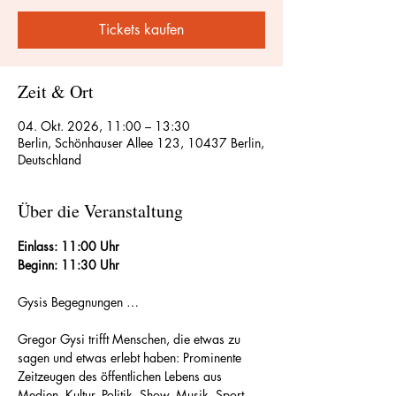
Tickets kaufen
Zeit & Ort
04. Okt. 2026, 11:00 – 13:30
Berlin, Schönhauser Allee 123, 10437 Berlin,
Deutschland
Über die Veranstaltung
Einlass: 11:00 Uhr
Beginn: 11:30 Uhr
Gysis Begegnungen …
Gregor Gysi trifft Menschen, die etwas zu 
sagen und etwas erlebt haben: Prominente 
Zeitzeugen des öffentlichen Lebens aus 
Medien, Kultur, Politik, Show, Musik, Sport 