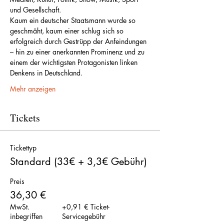
und Gesellschaft.
Kaum ein deutscher Staatsmann wurde so 
geschmäht, kaum einer schlug sich so 
erfolgreich durch Gestrüpp der Anfeindungen 
– hin zu einer anerkannten Prominenz und zu 
einem der wichtigsten Protagonisten linken 
Denkens in Deutschland.
Mehr anzeigen
Tickets
Tickettyp
Standard (33€ + 3,3€ Gebühr)
Preis
36,30 €
MwSt.
+0,91 € Ticket-
inbegriffen
Servicegebühr