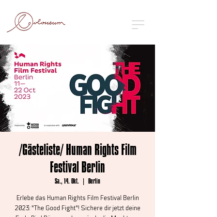
/Gästeliste/ Human Rights Film
Festival Berlin
Sa., 14. Okt.
  |  
Berlin
Erlebe das Human Rights Film Festival Berlin
2023: "The Good Fight"! Sichere dir jetzt deine