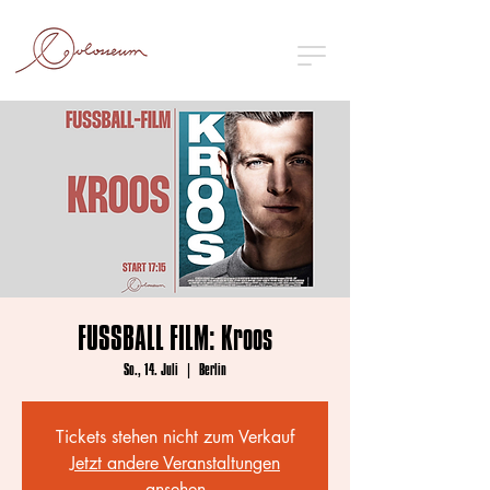
FUSSBALL FILM: Kroos
So., 14. Juli
  |  
Berlin
Tickets stehen nicht zum Verkauf
Jetzt andere Veranstaltungen
ansehen