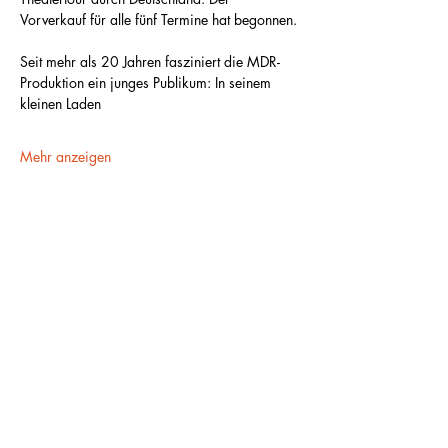
Vorverkauf für alle fünf Termine hat begonnen.
Seit mehr als 20 Jahren fasziniert die MDR-
Produktion ein junges Publikum: In seinem 
kleinen Laden
Mehr anzeigen
Diese Veranstaltung teilen