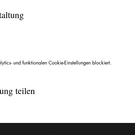
taltung
ics- und funktionalen Cookie-Einstellungen blockiert.
ung teilen