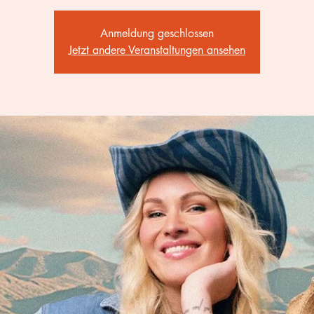
Anmeldung geschlossen
Jetzt andere Veranstaltungen ansehen