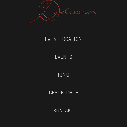
EVENTLOCATION
EVENTS
KINO
GESCHICHTE
KONTAKT