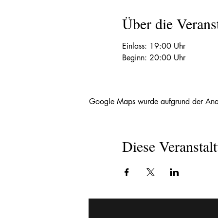
Über die Verans
Einlass: 19:00 Uhr
Beginn: 20:00 Uhr
Google Maps wurde aufgrund der Analyt
Diese Veranstalt