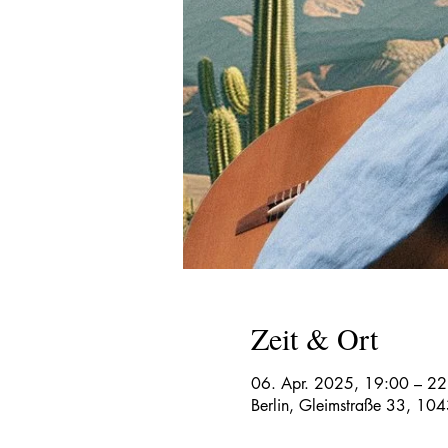
Zeit & Ort
06. Apr. 2025, 19:00 – 22
Berlin, Gleimstraße 33, 104