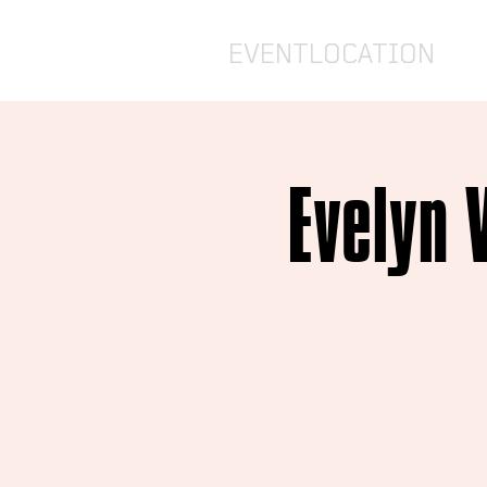
EVENTLOCATION
Evelyn 