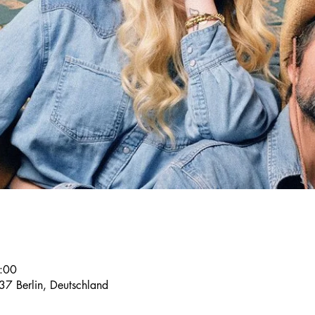
:00
37 Berlin, Deutschland