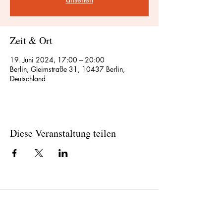
Zeit & Ort
19. Juni 2024, 17:00 – 20:00
Berlin, Gleimstraße 31, 10437 Berlin,
Deutschland
Diese Veranstaltung teilen