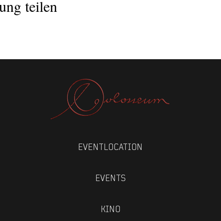
ung teilen
EVENTLOCATION
EVENTS
KINO