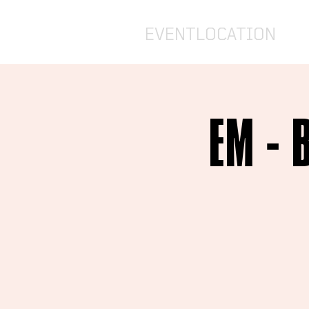
EVENTLOCATION
EM - 