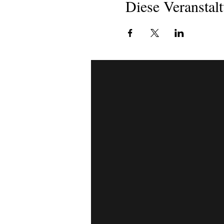
Diese Veranstalt