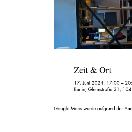
Zeit & Ort
17. Juni 2024, 17:00 – 20
Berlin, Gleimstraße 31, 104
Google Maps wurde aufgrund der Analyt