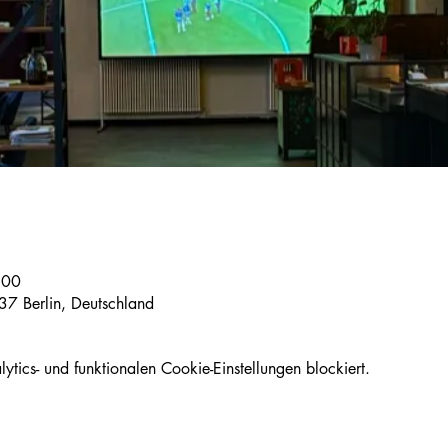
:00
37 Berlin, Deutschland
ics- und funktionalen Cookie-Einstellungen blockiert.