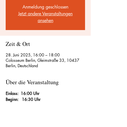
Anmeldung geschlossen
Jetzt andere Veranstaltungen
ansehen
Zeit & Ort
28. Juni 2025, 16:00 – 18:00
Colosseum Berlin, Gleimstraße 33, 10437
Berlin, Deutschland
Über die Veranstaltung
Einlass:  16:00 Uhr
Beginn:   16:30 Uhr