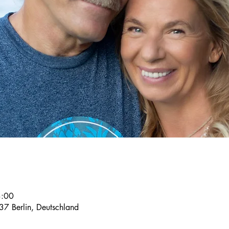
3:00
37 Berlin, Deutschland