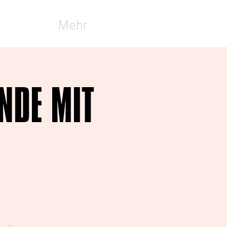
Mehr
NDE MIT