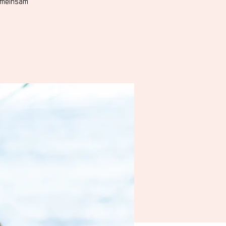
gemeinsam