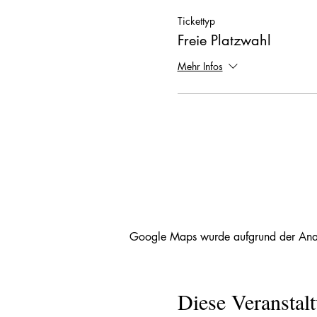
Tickettyp
Freie Platzwahl
Mehr Infos
Google Maps wurde aufgrund der Analyt
Diese Veranstalt