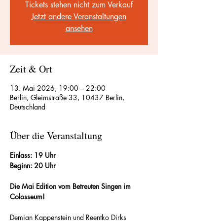
Tickets stehen nicht zum Verkauf
Jetzt andere Veranstaltungen
ansehen
Zeit & Ort
13. Mai 2026, 19:00 – 22:00
Berlin, Gleimstraße 33, 10437 Berlin,
Deutschland
Über die Veranstaltung
Einlass: 19 Uhr
Beginn: 20 Uhr
Die Mai Edition vom Betreuten Singen im 
Colosseum!
Demian Kappenstein und Reentko Dirks 