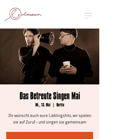
Das Betreute Singen Mai
Mi., 13. Mai
  |  
Berlin
Ihr wünscht euch eure Lieblingshits, wir spielen
sie auf Zuruf - und singen sie gemeinsam