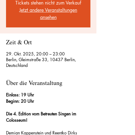
Tickets stehen nicht zum Verkauf
Jetzt andere Veranstaltungen
ansehen
Zeit & Ort
29. Okt. 2025, 20:00 – 23:00
Berlin, Gleimstraße 33, 10437 Berlin,
Deutschland
Über die Veranstaltung
Einlass: 19 Uhr
Beginn: 20 Uhr
Die 4. Edition vom Betreuten Singen im 
Colosseum!
Demian Kappenstein und Reentko Dirks 