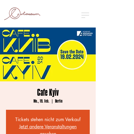
Cafe Kyiv
Mo., 19. Feb.
  |  
Berlin
Tickets stehen nicht zum Verkauf
Jetzt andere Veranstaltungen
ansehen