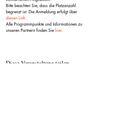
Bitte beachten Sie, dass die Platzanzahl 
begrenzt ist. Die Anmeldung erfolgt über 
diesen Link
.
Alle Programmpunkte und Informationen zu 
unseren Partnern finden Sie 
hier
.
Diese Veranstaltung teilen