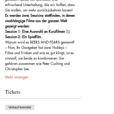
erfrischend Unterhaltung, die wir hoffen, dass 
Sie wollen, um mehr zurückzukehren lassen!
Es werden zwei Sessions stattfinden, in denen 
unabhängige Filme aus der ganzen Welt 
gezeigt werden:
Session 1: Eine Auswahl an Kurzfilmen || 
Session 2: Ein Spielfilm.
Warum wird es BEERS AND FEARS genannt? 
– Nun, Ihr Gastgeber hat zwei Hobbys – 
Filme und Trinken und wie es gut klingt, ist es 
sinnvoll, sie beide zu kombinieren. Sie 
gehören zusammen wie Peter Cushing und 
Christopher Lee.
Mehr anzeigen
Tickets
Verkauf beendet