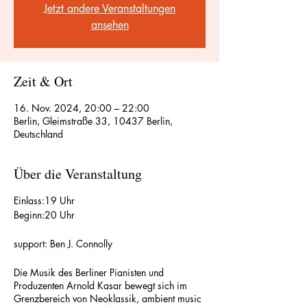
Jetzt andere Veranstaltungen
ansehen
Zeit & Ort
16. Nov. 2024, 20:00 – 22:00
Berlin, Gleimstraße 33, 10437 Berlin,
Deutschland
Über die Veranstaltung
Einlass:19 Uhr
Beginn:20 Uhr
support: Ben J. Connolly
Die Musik des Berliner Pianisten und
Produzenten Arnold Kasar bewegt sich im
Grenzbereich von Neoklassik, ambient music