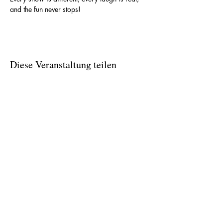
and the fun never stops!
Diese Veranstaltung teilen