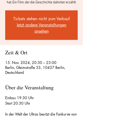
hat. Ein Film, der die Geschichte dahinter erzählt.
Tickets stehen nicht zum Verkauf
Jetzt andere Veranstaltungen
ansehen
Zeit & Ort
15. Nov. 2024, 20:30 – 23:00
Berlin, Gleimstraße 33, 10437 Berlin,
Deutschland
Über die Veranstaltung
Einlass 19:30 Uhr
Start 20:30 Uhr
In der Welt der Ultras besitzt die Fankurve von 