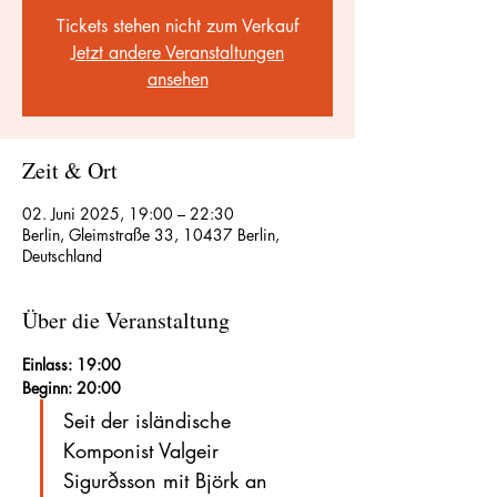
Tickets stehen nicht zum Verkauf
Jetzt andere Veranstaltungen
ansehen
Zeit & Ort
02. Juni 2025, 19:00 – 22:30
Berlin, Gleimstraße 33, 10437 Berlin,
Deutschland
Über die Veranstaltung
Einlass: 19:00
Beginn: 20:00
Seit der isländische 
Komponist Valgeir 
Sigurðsson mit Björk an 