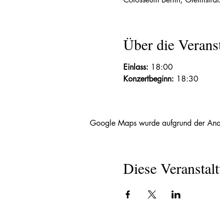
Über die Verans
Einlass:
 18:00 
Konzertbeginn:
 18:30 
Google Maps wurde aufgrund der Analyt
Diese Veranstalt