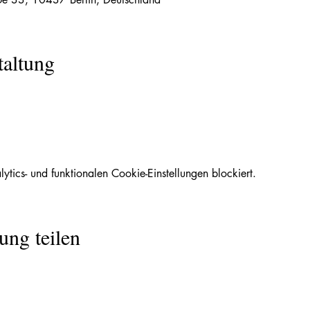
taltung
ics- und funktionalen Cookie-Einstellungen blockiert.
ung teilen