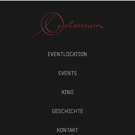
EVENTLOCATION
EVENTS
KINO
GESCHICHTE
KONTAKT