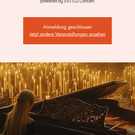
powered by SVITLO Concert
Anmeldung geschlossen
Jetzt andere Veranstaltungen ansehen