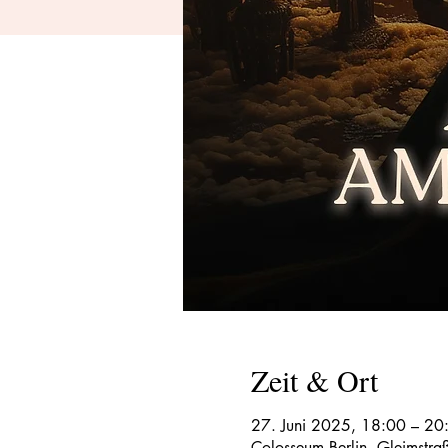
Zeit & Ort
27. Juni 2025, 18:00 – 20
Colosseum Berlin, Gleimstra