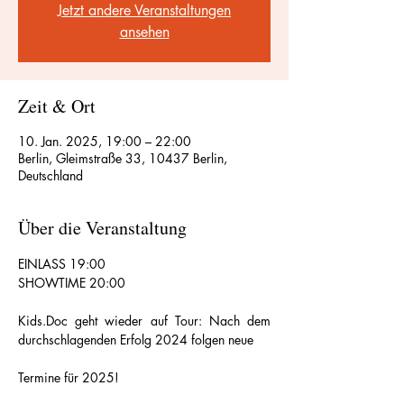
Jetzt andere Veranstaltungen
ansehen
Zeit & Ort
10. Jan. 2025, 19:00 – 22:00
Berlin, Gleimstraße 33, 10437 Berlin,
Deutschland
Über die Veranstaltung
EINLASS 19:00
SHOWTIME 20:00
Kids.Doc geht wieder auf Tour: Nach dem 
durchschlagenden Erfolg 2024 folgen neue
Termine für 2025!