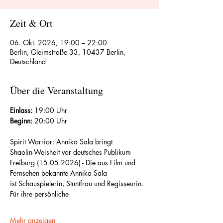
Zeit & Ort
06. Okt. 2026, 19:00 – 22:00
Berlin, Gleimstraße 33, 10437 Berlin,
Deutschland
Über die Veranstaltung
Einlass:
 19:00 Uhr
Beginn:
 20:00 Uhr
Spirit Warrior: Annika Sala bringt
Shaolin-Weisheit vor deutsches Publikum
Freiburg (15.05.2026) - Die aus Film und 
Fernsehen bekannte Annika Sala
ist Schauspielerin, Stuntfrau und Regisseurin. 
Für ihre persönliche
Mehr anzeigen