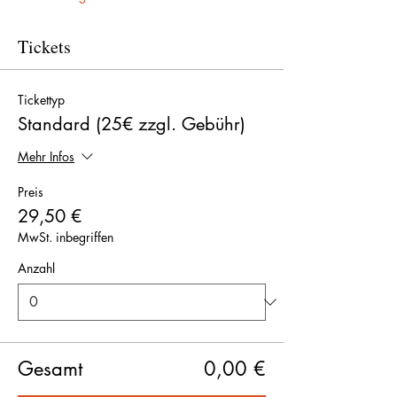
Tickets
Tickettyp
Standard (25€ zzgl. Gebühr)
Mehr Infos
Preis
29,50 €
MwSt. inbegriffen
Anzahl
Gesamt
0,00 €